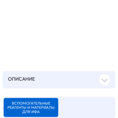
Запросить инструкцию
на русском языке
ОПИСАНИЕ
ВСПОМОГАТЕЛЬНЫЕ
РЕАГЕНТЫ И МАТЕРИАЛЫ
ДЛЯ ИФА