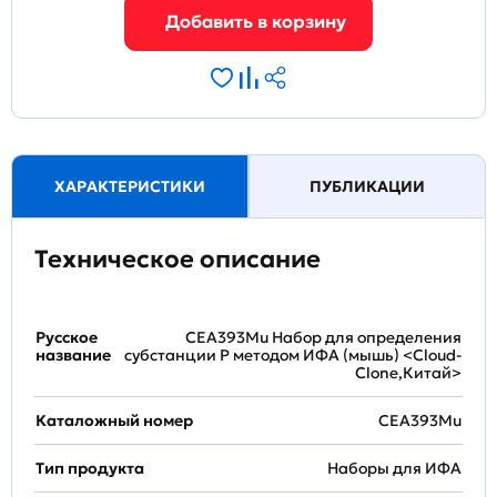
ХАРАКТЕРИСТИКИ
ПУБЛИКАЦИИ
Техническое описание
Русское
CEA393Mu Набор для определения
название
субстанции P методом ИФА (мышь) <Cloud-
Clone,Китай>
Каталожный номер
CEA393Mu
Тип продукта
Наборы для ИФА