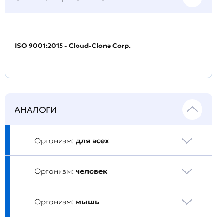
ISO 9001:2015 - Cloud-Clone Corp.
АНАЛОГИ
Организм:
для всех
Организм:
человек
Организм:
мышь