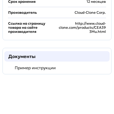
Срок хранения
12 месяцев
Производитель
Cloud-Clone Corp.
Ссылка на страницу
http://www.cloud-
товара на сайте
clone.com/products/CEA39
производителя
3Mu.html
Документы
Пример инструкции
Задать
технический
вопрос