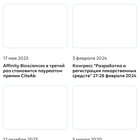
17 мая 2025
3 февраля 2024
Affinity Biosciences в третий
Конгресс "Разработка и
раз становится лауреатом
регистрация лекарственных
премии CiteAb
средств" 27-28 февраля 2024
12 октября 2023
5 марта 2020