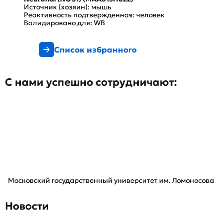
Источник (хозяин): мышь
Реактивность подтвержденная: человек
Валидировано для: WB
Список избранного
С нами успешно сотрудничают:
Московский государственный университет им. Ломоносова
Новости