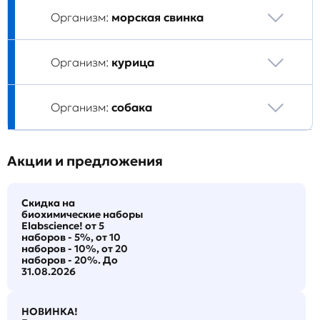
Организм:
морская свинка
Организм:
курица
Организм:
собака
Акции и предложения
Скидка на
биохимические наборы
Elabscience! от 5
наборов - 5%, от 10
наборов - 10%, от 20
наборов - 20%. До
31.08.2026
НОВИНКА!