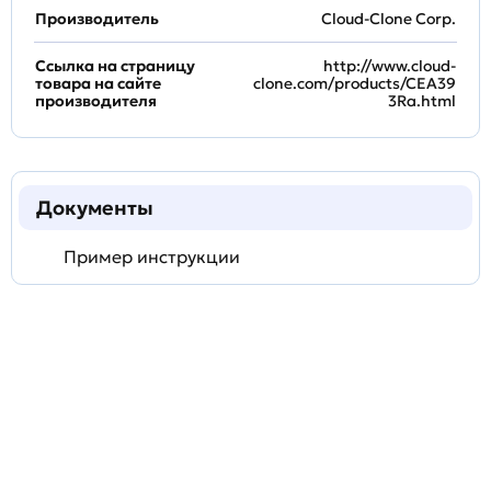
Производитель
Cloud-Clone Corp.
Ссылка на страницу
http://www.cloud-
товара на сайте
clone.com/products/CEA39
производителя
3Ra.html
Документы
Пример инструкции
Задать
технический
вопрос