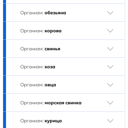
Организм:
обезьяна
Организм:
корова
Организм:
свинья
Организм:
коза
Организм:
овца
Организм:
морская свинка
Организм:
курица