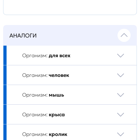
АНАЛОГИ
Организм:
для всех
Организм:
человек
Организм:
мышь
Организм:
крыса
Организм:
кролик