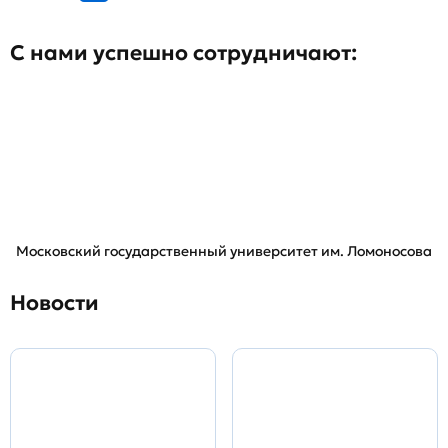
С нами успешно сотрудничают:
Московский государственный университет им. Ломоносова
Новости