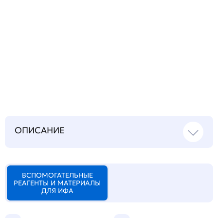
Запросить инструкцию
на русском языке
ОПИСАНИЕ
ВСПОМОГАТЕЛЬНЫЕ
РЕАГЕНТЫ И МАТЕРИАЛЫ
ДЛЯ ИФА