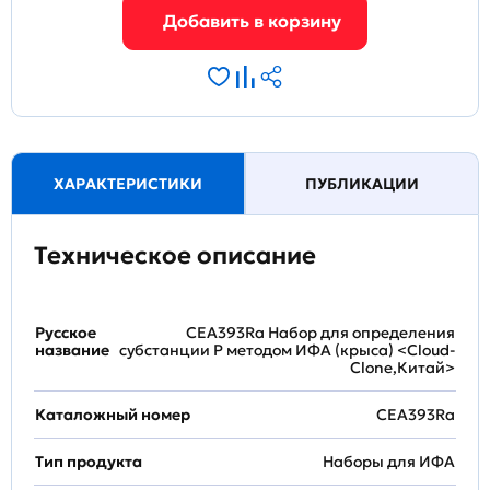
ХАРАКТЕРИСТИКИ
ПУБЛИКАЦИИ
Техническое описание
Русское
CEA393Ra Набор для определения
название
субстанции P методом ИФА (крыса) <Cloud-
Clone,Китай>
Каталожный номер
CEA393Ra
Тип продукта
Наборы для ИФА