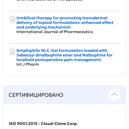
Umbilical therapy for promoting transdermal
delivery of topical formulations: enhanced effect
and underlying mechanism
International Journal of Pharmaceutics
Amphiphilic NLC-Gel formulation loaded with
Sebacoyl dinalbuphine ester and Nalbuphine for
localized postoperative pain management
Int J Pharm
СЕРТИФИЦИРОВАНО
ISO 9001:2015 - Cloud-Clone Corp.