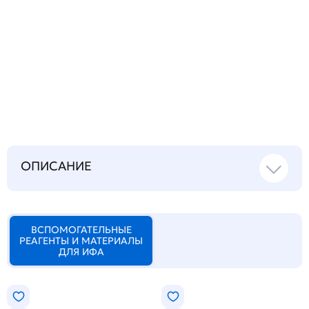
Запросить инструкцию
на русском языке
ОПИСАНИЕ
ВСПОМОГАТЕЛЬНЫЕ
РЕАГЕНТЫ И МАТЕРИАЛЫ
ДЛЯ ИФА