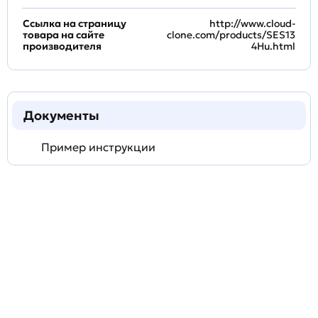
Ссылка на страницу
http://www.cloud-
товара на сайте
clone.com/products/SES13
производителя
4Hu.html
Документы
Пример инструкции
Задать
технический
вопрос