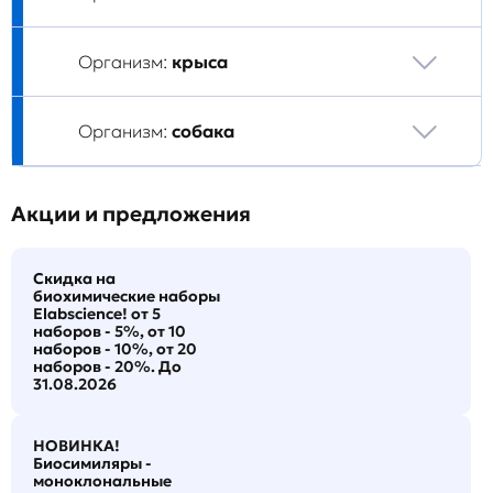
Организм:
крыса
Организм:
собака
Акции и предложения
Скидка на
биохимические наборы
Elabscience! от 5
наборов - 5%, от 10
наборов - 10%, от 20
наборов - 20%. До
31.08.2026
НОВИНКА!
Биосимиляры -
моноклональные