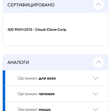
СЕРТИФИЦИРОВАНО
ISO 9001:2015 - Cloud-Clone Corp.
АНАЛОГИ
Организм:
для всех
Организм:
человек
Организм:
мышь