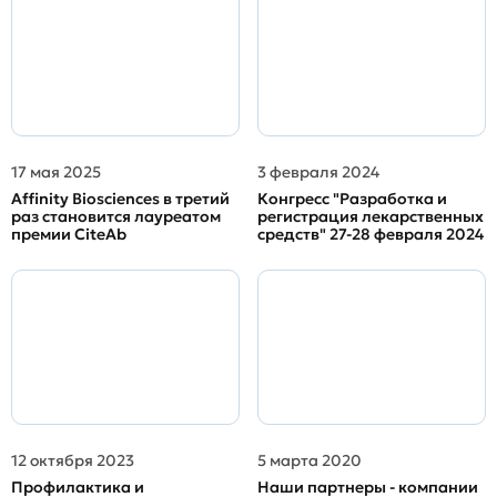
17 мая 2025
3 февраля 2024
Affinity Biosciences в третий
Конгресс "Разработка и
раз становится лауреатом
регистрация лекарственных
премии CiteAb
средств" 27-28 февраля 2024
12 октября 2023
5 марта 2020
Профилактика и
Наши партнеры - компании