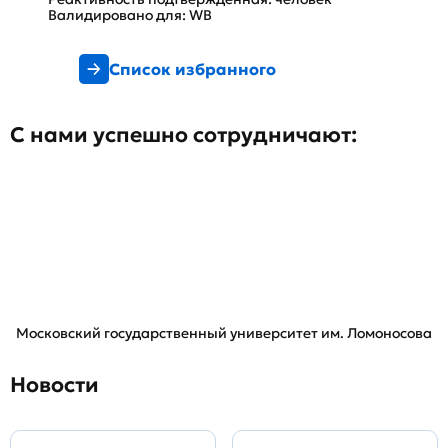
Валидировано для: WB
Список избранного
С нами успешно сотрудничают:
Московский государственный университет им. Ломоносова
Новости