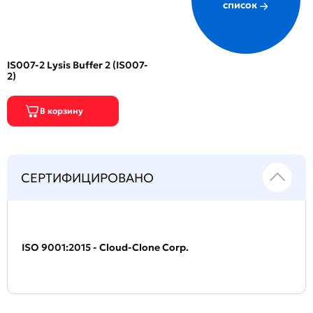
список
IS007-2 Lysis Buffer 2 (IS007-
2)
СЕРТИФИЦИРОВАНО
ISO 9001:2015 - Cloud-Clone Corp.