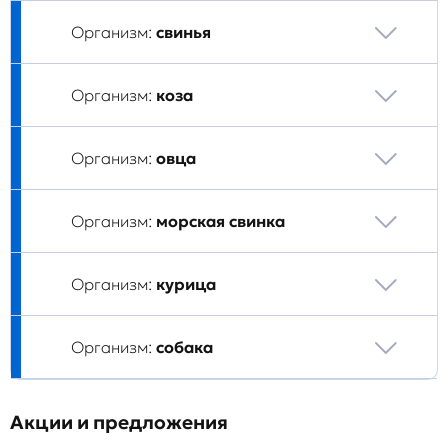
Организм:
свинья
Организм:
коза
Организм:
овца
Организм:
морская свинка
Организм:
курица
Организм:
собака
Акции и предложения