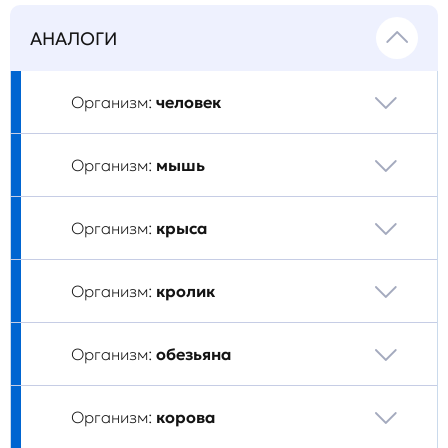
АНАЛОГИ
Организм:
человек
Организм:
мышь
Организм:
крыса
Организм:
кролик
Организм:
обезьяна
Организм:
корова