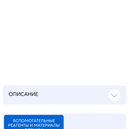
Запросить инструкцию
на русском языке
ОПИСАНИЕ
ВСПОМОГАТЕЛЬНЫЕ
РЕАГЕНТЫ И МАТЕРИАЛЫ