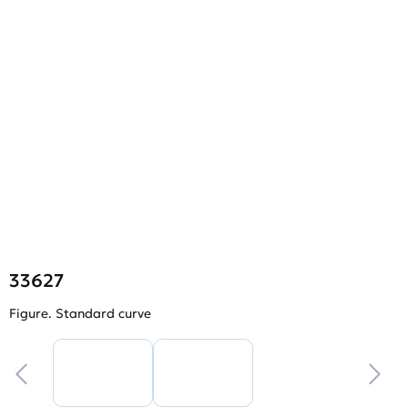
33627
Figure. Standard curve