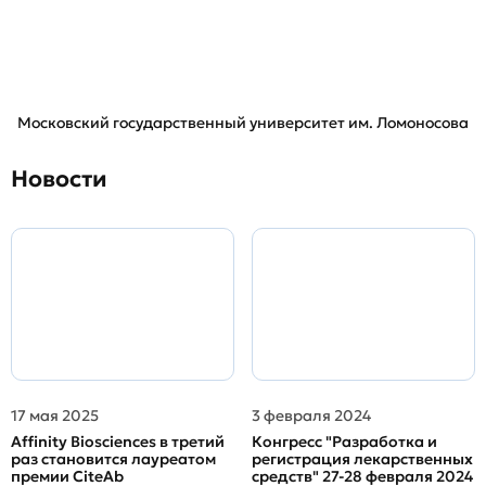
Московский государственный университет им. Ломоносова
Новости
17 мая 2025
3 февраля 2024
Affinity Biosciences в третий
Конгресс "Разработка и
раз становится лауреатом
регистрация лекарственных
премии CiteAb
средств" 27-28 февраля 2024