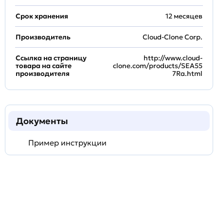
Срок хранения
12 месяцев
Производитель
Cloud-Clone Corp.
Ссылка на страницу
http://www.cloud-
товара на сайте
clone.com/products/SEA55
производителя
7Ra.html
Документы
Пример инструкции
Задать
технический
вопрос