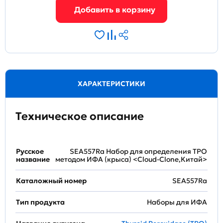
ХАРАКТЕРИСТИКИ
Техническое описание
Русское
SEA557Ra Набор для определения TPO
название
методом ИФА (крыса) <Cloud-Clone,Китай>
Каталожный номер
SEA557Ra
Тип продукта
Наборы для ИФА