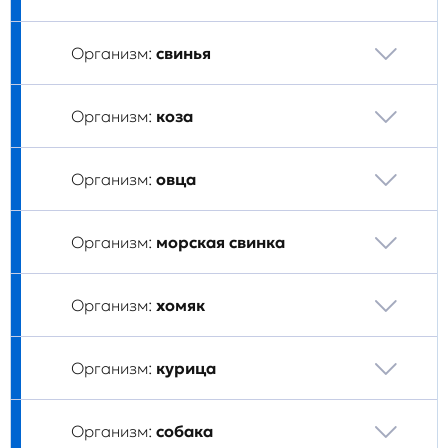
Организм:
свинья
Организм:
коза
Организм:
овца
Организм:
морская свинка
Организм:
хомяк
Организм:
курица
Организм:
собака