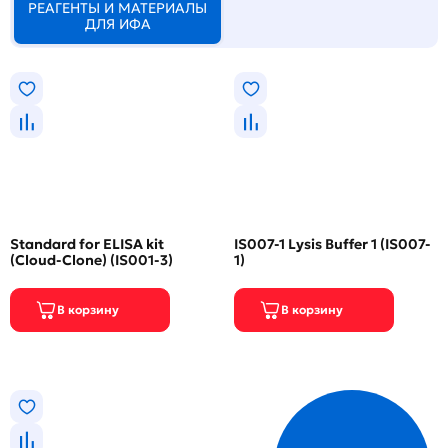
РЕАГЕНТЫ И МАТЕРИАЛЫ
ДЛЯ ИФА
Standard for ELISA kit
IS007-1 Lysis Buffer 1 (IS007-
(Cloud-Clone) (IS001-3)
1)