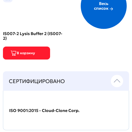
Весь
список
IS007-2 Lysis Buffer 2 (IS007-
2)
СЕРТИФИЦИРОВАНО
ISO 9001:2015 - Cloud-Clone Corp.