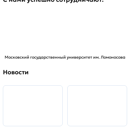
Московский государственный университет им. Ломоносова
Новости