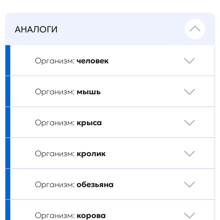
АНАЛОГИ
Организм:
человек
Организм:
мышь
Организм:
крыса
Организм:
кролик
Организм:
обезьяна
Организм:
корова