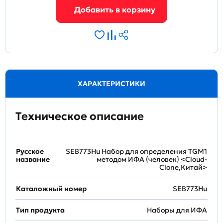
ХАРАКТЕРИСТИКИ
Техническое описание
Русское
SEB773Hu Набор для определения TGM1
название
методом ИФА (человек) <Cloud-
Clone,Китай>
Каталожный номер
SEB773Hu
Тип продукта
Наборы для ИФА