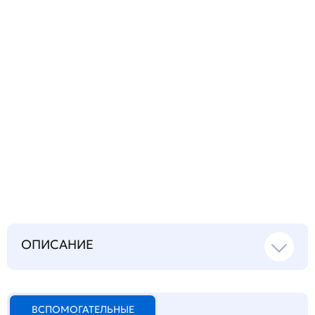
Запросить инструкцию
на русском языке
ОПИСАНИЕ
ВСПОМОГАТЕЛЬНЫЕ