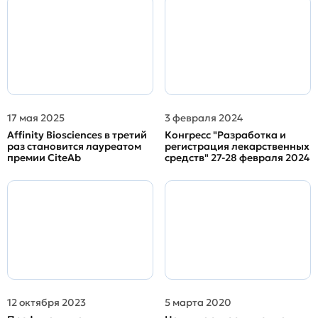
17 мая 2025
3 февраля 2024
Affinity Biosciences в третий
Конгресс "Разработка и
раз становится лауреатом
регистрация лекарственных
премии CiteAb
средств" 27-28 февраля 2024
12 октября 2023
5 марта 2020