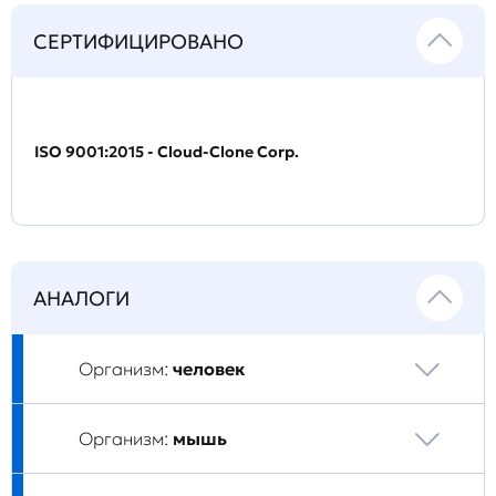
СЕРТИФИЦИРОВАНО
ISO 9001:2015 - Cloud-Clone Corp.
АНАЛОГИ
Организм:
человек
Организм:
мышь