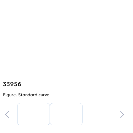
33956
Figure. Standard curve