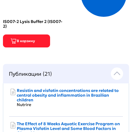
IS007-2 Lysis Buffer 2 (IS007-
2)
Публикации (21)
Resistin and visfatin concentrations are related to
central obesity and inflammation in Brazilian
children
Nutrire
The Effect of 8 Weeks Aquatic Exercise Program on
Plasma Visfatin Level and Some Blood Factors in