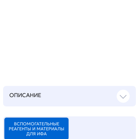
Запросить инструкцию
на русском языке
ОПИСАНИЕ
ВСПОМОГАТЕЛЬНЫЕ
РЕАГЕНТЫ И МАТЕРИАЛЫ
ДЛЯ ИФА