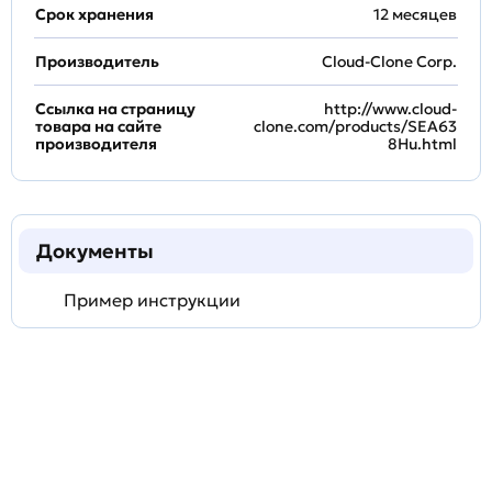
Срок хранения
12 месяцев
Производитель
Cloud-Clone Corp.
Ссылка на страницу
http://www.cloud-
товара на сайте
clone.com/products/SEA63
производителя
8Hu.html
Документы
Пример инструкции
Задать
технический
вопрос