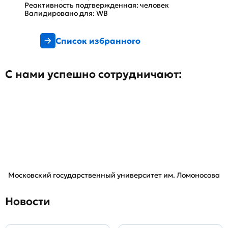
Реактивность подтвержденная: человек
Валидировано для: WB
Список избранного
С нами успешно сотрудничают:
Московский государственный университет им. Ломоносова
Новости