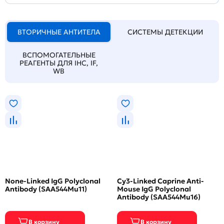
ВТОРИЧНЫЕ АНТИТЕЛА
СИСТЕМЫ ДЕТЕКЦИИ
ВСПОМОГАТЕЛЬНЫЕ
РЕАГЕНТЫ ДЛЯ IHC, IF,
WB
None-Linked IgG Polyclonal
Cy3-Linked Caprine Anti-
Antibody (SAA544Mu11)
Mouse IgG Polyclonal
Antibody (SAA544Mu16)