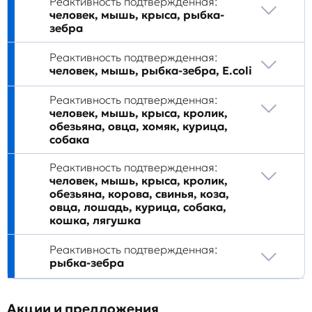
Реактивность подтвержденная:
человек, мышь, крыса, рыбка-
зебра
Реактивность подтвержденная:
человек, мышь, рыбка-зебра, E.coli
Реактивность подтвержденная:
человек, мышь, крыса, кролик,
обезьяна, овца, хомяк, курица,
собака
Реактивность подтвержденная:
человек, мышь, крыса, кролик,
обезьяна, корова, свинья, коза,
овца, лошадь, курица, собака,
кошка, лягушка
Реактивность подтвержденная:
рыбка-зебра
Акции и предложения