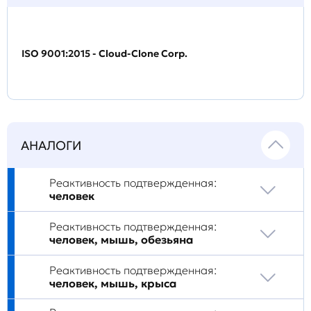
ISO 9001:2015 - Cloud-Clone Corp.
АНАЛОГИ
Реактивность подтвержденная:
человек
Реактивность подтвержденная:
человек, мышь, обезьяна
Реактивность подтвержденная:
человек, мышь, крыса