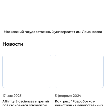
Московский государственный университет им. Ломоносова
Новости
17 мая 2025
3 февраля 2024
Affinity Biosciences в третий
Конгресс "Разработка и
раз становится лауреатом
регистрация лекарственных