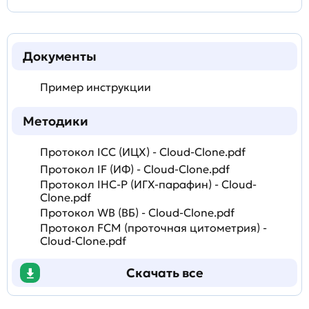
Документы
Пример инструкции
Методики
Протокол ICC (ИЦХ) - Cloud-Clone.pdf
Протокол IF (ИФ) - Cloud-Clone.pdf
Протокол IHC-P (ИГХ-парафин) - Cloud-
Clone.pdf
Протокол WB (ВБ) - Cloud-Clone.pdf
Протокол FCM (проточная цитометрия) -
Cloud-Clone.pdf
Скачать все