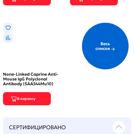
Весь
список
None-Linked Caprine Anti-
Mouse IgG Polyclonal
Antibody (SAA544Mu10)
СЕРТИФИЦИРОВАНО