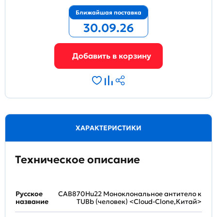
Ближайшая поставка
30.09.26
ХАРАКТЕРИСТИКИ
Техническое описание
Русское
CAB870Hu22 Моноклональное антитело к
название
TUBb (человек) <Cloud-Clone,Китай>