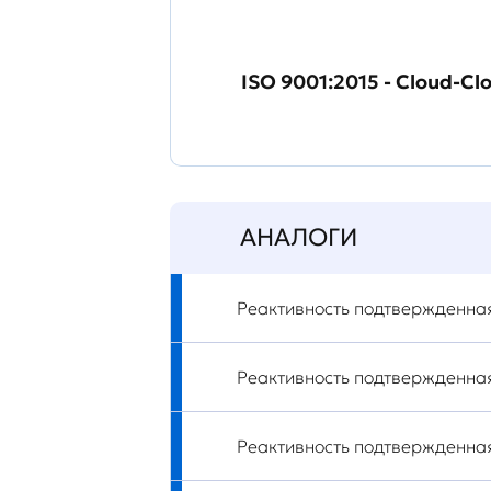
ISO 9001:2015 - Cloud-Cl
АНАЛОГИ
Реактивность подтвержденна
Реактивность подтвержденна
Реактивность подтвержденна