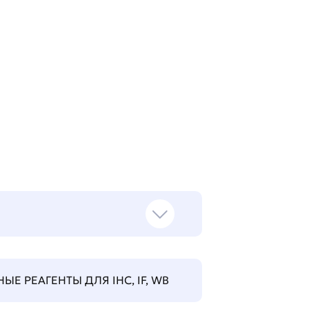
Е РЕАГЕНТЫ ДЛЯ IHC, IF, WB