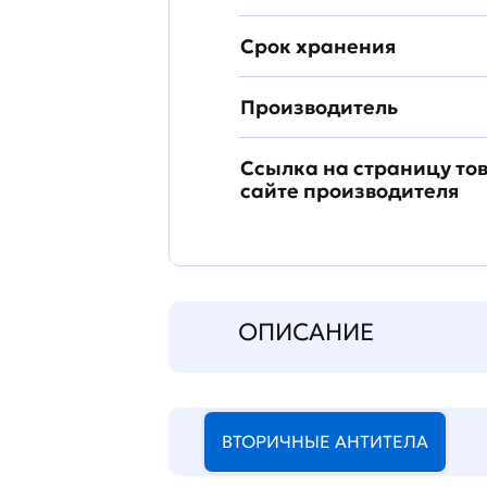
Срок хранения
Производитель
Ссылка на страницу то
сайте производителя
ОПИСАНИЕ
ВТОРИЧНЫЕ АНТИТЕЛА