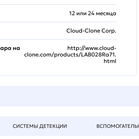
12 или 24 месяца
Cloud-Clone Corp.
вара на
http://www.cloud-
clone.com/products/LAB028Ra71.
html
СИСТЕМЫ ДЕТЕКЦИИ
ВСПОМОГАТЕЛЬНЫ