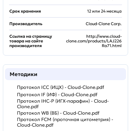
Срок хранения
12 или 24 месяца
Производитель
Cloud-Clone Corp.
Ссылка на страницу
http://www.cloud-
товара на сайте
clone.com/products/LAJ226
производителя
Ra71.html
Методики
Протокол ICC (ИЦХ) - Cloud-Clone.pdf
Протокол IF (ИФ) - Cloud-Clone.pdf
Протокол IHC-P (ИГХ-парафин) - Cloud-
Clone.pdf
Протокол WB (ВБ) - Cloud-Clone.pdf
Протокол FCM (проточная цитометрия) -
Cloud-Clone.pdf