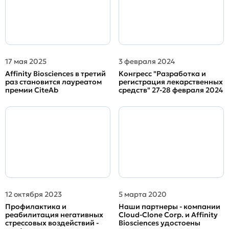
17 мая 2025
3 февраля 2024
Affinity Biosciences в третий
Конгресс "Разработка и
раз становится лауреатом
регистрация лекарственных
премии CiteAb
средств" 27-28 февраля 2024
12 октября 2023
5 марта 2020
Профилактика и
Наши партнеры - компании
реабилитация негативных
Cloud-Clone Corp. и Affinity
стрессовых воздействий -
Biosciences удостоены