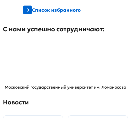
Список избранного
С нами успешно сотрудничают:
Московский государственный университет им. Ломоносова
Новости