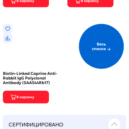
Весь
список
Biotin-Linked Caprine Anti-
Rabbit IgG Polyclonal
Antibody (SAA544Rb17)
СЕРТИФИЦИРОВАНО