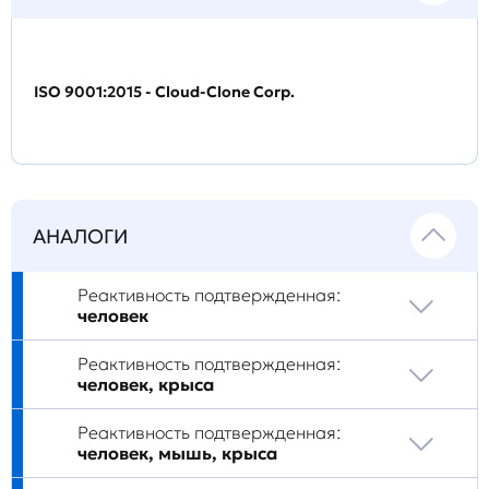
ISO 9001:2015 - Cloud-Clone Corp.
АНАЛОГИ
Реактивность подтвержденная:
человек
Реактивность подтвержденная:
человек, крыса
Реактивность подтвержденная:
человек, мышь, крыса