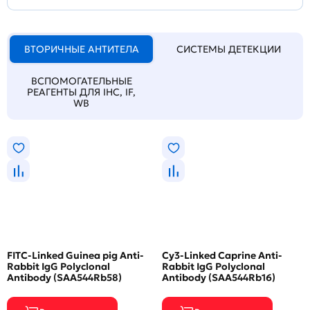
ВТОРИЧНЫЕ АНТИТЕЛА
СИСТЕМЫ ДЕТЕКЦИИ
ВСПОМОГАТЕЛЬНЫЕ
РЕАГЕНТЫ ДЛЯ IHC, IF,
WB
FITC-Linked Guinea pig Anti-
Cy3-Linked Caprine Anti-
Rabbit IgG Polyclonal
Rabbit IgG Polyclonal
Antibody (SAA544Rb58)
Antibody (SAA544Rb16)