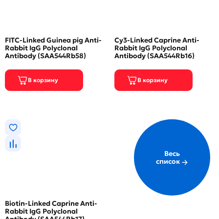
FITC-Linked Guinea pig Anti-
Cy3-Linked Caprine Anti-
Rabbit IgG Polyclonal
Rabbit IgG Polyclonal
Antibody (SAA544Rb58)
Antibody (SAA544Rb16)
Весь
список
Biotin-Linked Caprine Anti-
Rabbit IgG Polyclonal