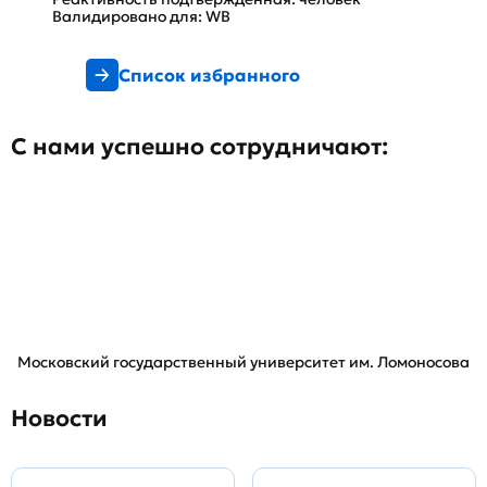
Валидировано для: WB
Список избранного
С нами успешно сотрудничают:
Московский государственный университет им. Ломоносова
Новости