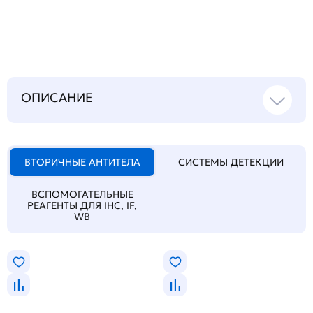
технический
вопрос
ОПИСАНИЕ
ВТОРИЧНЫЕ АНТИТЕЛА
СИСТЕМЫ ДЕТЕКЦИИ
ВСПОМОГАТЕЛЬНЫЕ
РЕАГЕНТЫ ДЛЯ IHC, IF,
WB