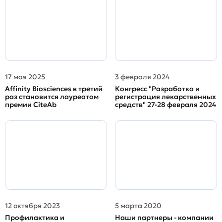
17 мая 2025
3 февраля 2024
Affinity Biosciences в третий
Конгресс "Разработка и
раз становится лауреатом
регистрация лекарственных
премии CiteAb
средств" 27-28 февраля 2024
12 октября 2023
5 марта 2020
Профилактика и
Наши партнеры - компании