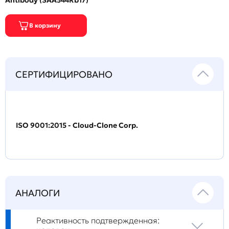
Antibody (SAA544Rb17)
СЕРТИФИЦИРОВАНО
ISO 9001:2015 - Cloud-Clone Corp.
АНАЛОГИ
Реактивность подтвержденная: