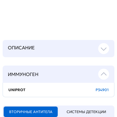
Задать
технический
вопрос
ОПИСАНИЕ
ИММУНОГЕН
UNIPROT
P34901
ВТОРИЧНЫЕ АНТИТЕЛА
СИСТЕМЫ ДЕТЕКЦИИ