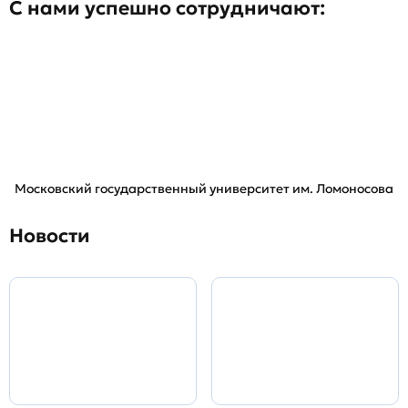
С нами успешно сотрудничают:
Московский государственный университет им. Ломоносова
Новости