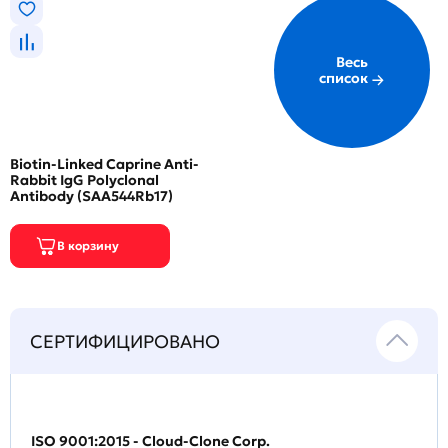
Весь
список
Biotin-Linked Caprine Anti-
Rabbit IgG Polyclonal
Antibody (SAA544Rb17)
СЕРТИФИЦИРОВАНО
ISO 9001:2015 - Cloud-Clone Corp.