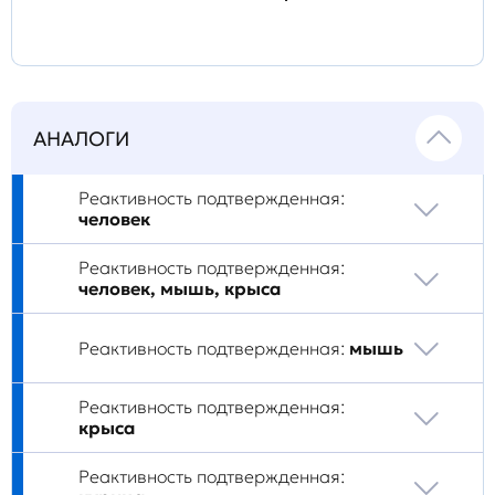
АНАЛОГИ
Реактивность подтвержденная:
человек
Реактивность подтвержденная:
человек, мышь, крыса
Реактивность подтвержденная:
мышь
Реактивность подтвержденная:
крыса
Реактивность подтвержденная: