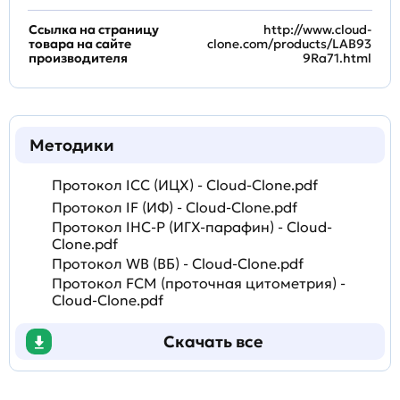
Ссылка на страницу
http://www.cloud-
товара на сайте
clone.com/products/LAB93
производителя
9Ra71.html
Методики
Протокол ICC (ИЦХ) - Cloud-Clone.pdf
Протокол IF (ИФ) - Cloud-Clone.pdf
Протокол IHC-P (ИГХ-парафин) - Cloud-
Clone.pdf
Протокол WB (ВБ) - Cloud-Clone.pdf
Протокол FCM (проточная цитометрия) -
Cloud-Clone.pdf
Скачать все