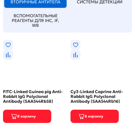
ВТОРИЧНЫЕ АНТИТЕЛА
СИСТЕМЫ ДЕТЕКЦИИ
ВСПОМОГАТЕЛЬНЫЕ
РЕАГЕНТЫ ДЛЯ IHC, IF,
WB
FITC-Linked Guinea pig Anti-
Cy3-Linked Caprine Anti-
Rabbit IgG Polyclonal
Rabbit IgG Polyclonal
Antibody (SAA544Rb58)
Antibody (SAA544Rb16)