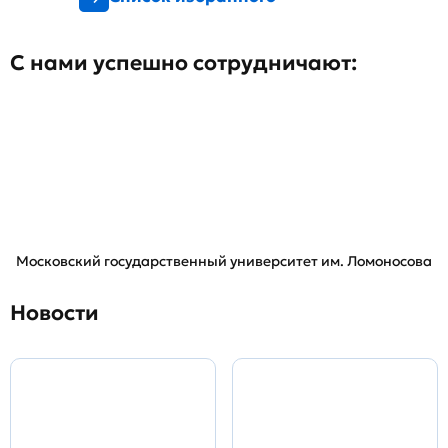
С нами успешно сотрудничают:
Московский государственный университет им. Ломоносова
Новости