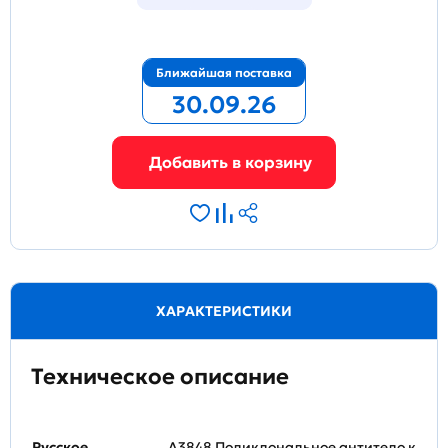
Ближайшая поставка
30.09.26
ХАРАКТЕРИСТИКИ
Техническое описание
Русское
A3848 Поликлональное антитело к