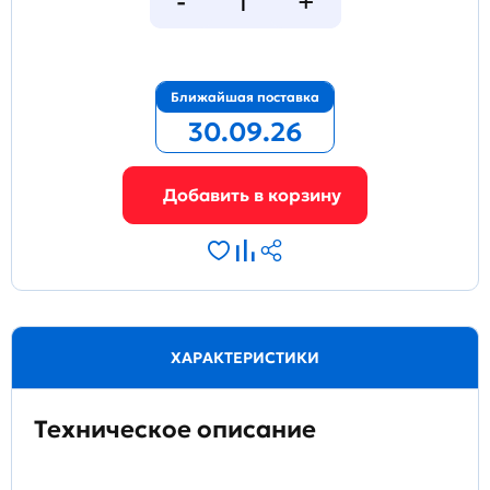
Ближайшая поставка
30.09.26
ХАРАКТЕРИСТИКИ
Техническое описание