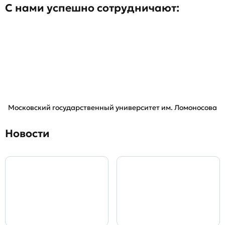
С нами успешно сотрудничают:
Московский государственный университет им. Ломоносова
Новости