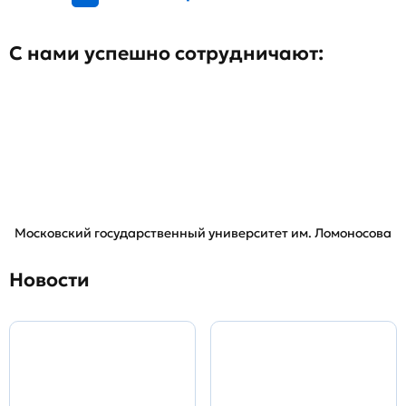
С нами успешно сотрудничают:
Московский государственный университет им. Ломоносова
Новости