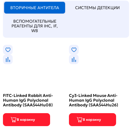
ВТОРИЧНЫЕ АНТИТЕЛА
СИСТЕМЫ ДЕТЕКЦИИ
ВСПОМОГАТЕЛЬНЫЕ
РЕАГЕНТЫ ДЛЯ IHC, IF,
WB
FITC-Linked Rabbit Anti-
Cy3-Linked Mouse Anti-
Human IgG Polyclonal
Human IgG Polyclonal
Antibody (SAA544Hu08)
Antibody (SAA544Hu26)