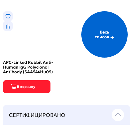
Весь
список
APC-Linked Rabbit Anti-
Human IgG Polyclonal
Antibody (SAA544Hu05)
СЕРТИФИЦИРОВАНО