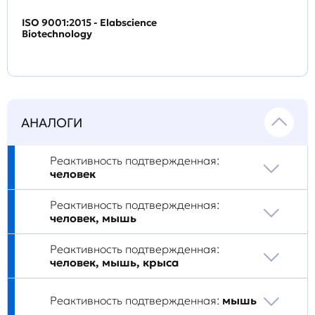
ISO 9001:2015 - Elabscience
Biotechnology
АНАЛОГИ
Реактивность подтвержденная:
человек
Реактивность подтвержденная:
человек, мышь
Реактивность подтвержденная:
человек, мышь, крыса
Реактивность подтвержденная:
мышь