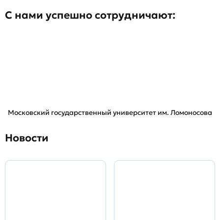
С нами успешно сотрудничают:
Московский государственный университет им. Ломоносова
Новости