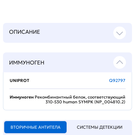
ОПИСАНИЕ
ИММУНОГЕН
UNIPROT
Q92797
Иммуноген
Рекомбинантный белок, соответствующий
310-530 human SYMPK (NP_004810.2)
ВТОРИЧНЫЕ АНТИТЕЛА
СИСТЕМЫ ДЕТЕКЦИИ