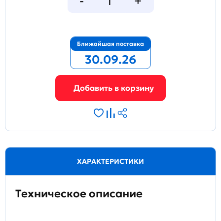
Ближайшая поставка
30.09.26
ХАРАКТЕРИСТИКИ
Техническое описание