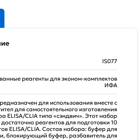
ние
IS077
ванные реагенты для эконом-комплектов
ИФА
редназначен для использования вместе с
ител для самостоятельного изготовления
а ELISA/CLIA типа «сэндвич». Этот набор
 достаточно реагентов для подготовки 10
ов ELISA/CLIA. Состав набора: буфер для
и, блокирующий буфер, разбавитель для