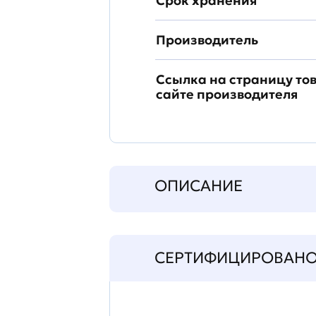
Срок хранения
Производитель
Ссылка на страницу то
сайте производителя
ОПИСАНИЕ
СЕРТИФИЦИРОВАН