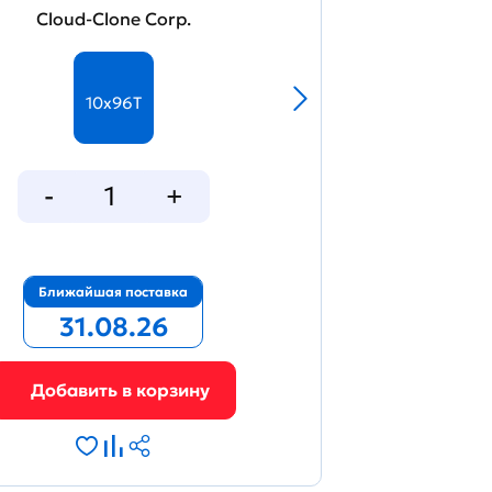
Cloud-Clone Corp.
10x96T
Ближайшая поставка
31.08.26