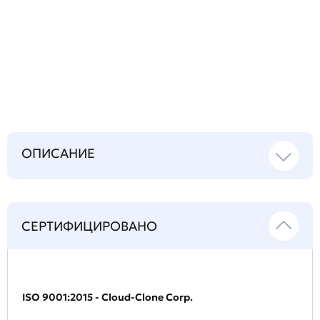
Задать
технический
вопрос
ОПИСАНИЕ
СЕРТИФИЦИРОВАНО
ISO 9001:2015 - Cloud-Clone Corp.