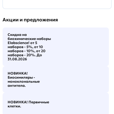
Акции и предложения
Скидка на
биохимические наборы
Elabscience! от 5
наборов - 5%, от 10
наборов - 10%, от 20
наборов - 20%. До
31.08.2026
НОВИНКА!
Биосимиляры -
моноклональные
антитела.
НОВИНКА! Первичные
клетки.