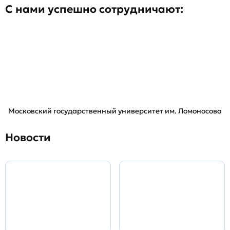
С нами успешно сотрудничают:
Московский государственный университет им. Ломоносова
Новости