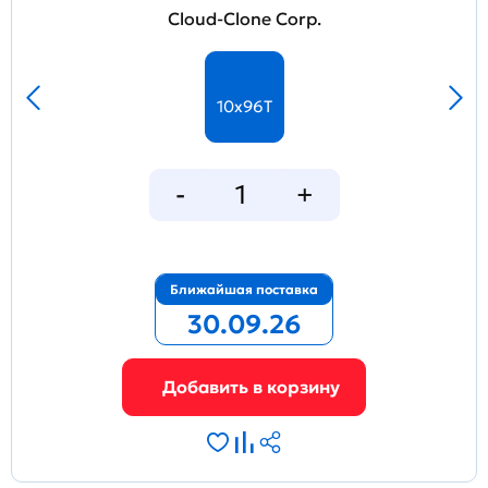
Cloud-Clone Corp.
10x96T
Ближайшая поставка
30.09.26