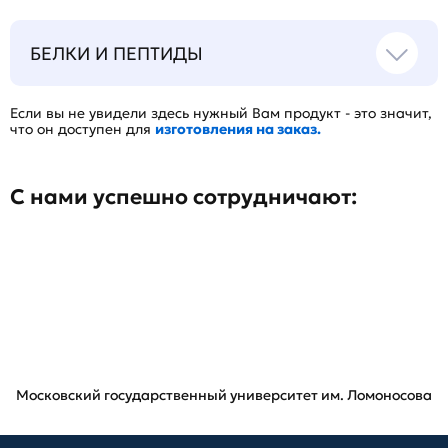
БЕЛКИ И ПЕПТИДЫ
Если вы не увидели здесь нужный Вам продукт - это значит,
что он доступен для
изготовления на заказ.
С нами успешно сотрудничают:
Московский государственный университет им. Ломоносова