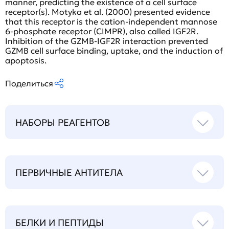
manner, predicting the existence of a cell surface
receptor(s). Motyka et al. (2000) presented evidence
that this receptor is the cation-independent mannose
6-phosphate receptor (CIMPR), also called IGF2R.
Inhibition of the GZMB-IGF2R interaction prevented
GZMB cell surface binding, uptake, and the induction of
apoptosis.
Поделиться
НАБОРЫ РЕАГЕНТОВ
ПЕРВИЧНЫЕ АНТИТЕЛА
БЕЛКИ И ПЕПТИДЫ