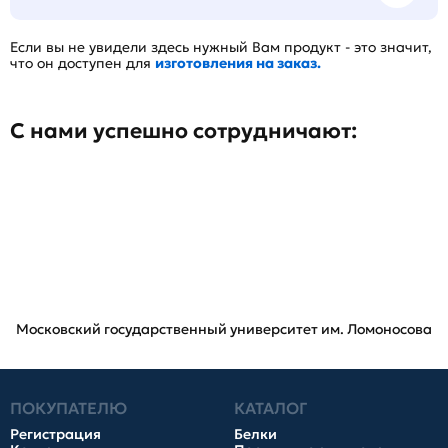
Если вы не увидели здесь нужный Вам продукт - это значит,
что он доступен для
изготовления на заказ.
С нами успешно сотрудничают:
Московский государственный университет им. Ломоносова
ПОКУПАТЕЛЮ
КАТАЛОГ
Регистрация
Белки