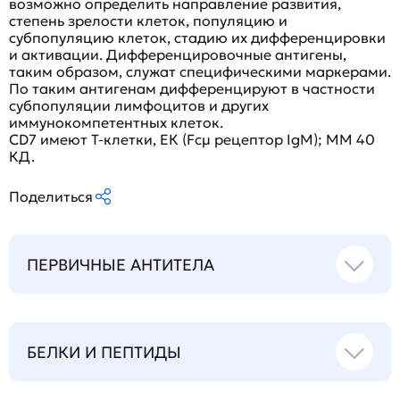
возможно определить направление развития,
степень зрелости клеток, популяцию и
субпопуляцию клеток, стадию их дифференцировки
и активации. Дифференцировочные антигены,
таким образом, служат специфическими маркерами.
По таким антигенам дифференцируют в частности
субпопуляции лимфоцитов и других
иммунокомпетентных клеток.
CD7 имеют Т-клетки, ЕК (Fcμ рецептор IgM); ММ 40
КД.
Поделиться
ПЕРВИЧНЫЕ АНТИТЕЛА
БЕЛКИ И ПЕПТИДЫ