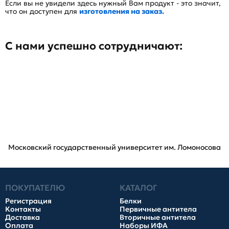
Если вы не увидели здесь нужный Вам продукт - это значит,
что он доступен для
изготовления на заказ.
С нами успешно сотрудничают:
Московский государственный университет им. Ломоносова
ПОКУПАТЕЛЮ
КАТАЛОГ
Регистрация
Белки
Контакты
Первичные антитела
Доставка
Вторичные антитела
Оплата
Наборы ИФА