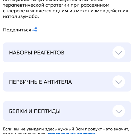
терапевтической стратегии при рассеянном
склерозе и является одним из механизмов действия
натализумаба.
Поделиться
НАБОРЫ РЕАГЕНТОВ
ПЕРВИЧНЫЕ АНТИТЕЛА
БЕЛКИ И ПЕПТИДЫ
Если вы не увидели здесь нужный Вам продукт - это значит,
что он доступен для
изготовления на заказ.