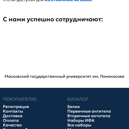
С нами успешно сотрудничают:
Московский государственный университет им. Ломоносова
ПОКУПАТЕЛЮ
КАТАЛОГ
Регистрация
Белки
Контакты
Первичные антитела
Доставка
Вторичные антитела
Оплата
Наборы ИФА
Качество
Все наборы