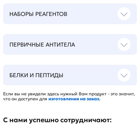
НАБОРЫ РЕАГЕНТОВ
ПЕРВИЧНЫЕ АНТИТЕЛА
БЕЛКИ И ПЕПТИДЫ
Если вы не увидели здесь нужный Вам продукт - это значит,
что он доступен для
изготовления на заказ.
С нами успешно сотрудничают: