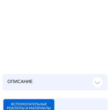
Запросить инструкцию
на русском языке
ОПИСАНИЕ
ВСПОМОГАТЕЛЬНЫЕ
РЕАГЕНТЫ И МАТЕРИАЛЫ