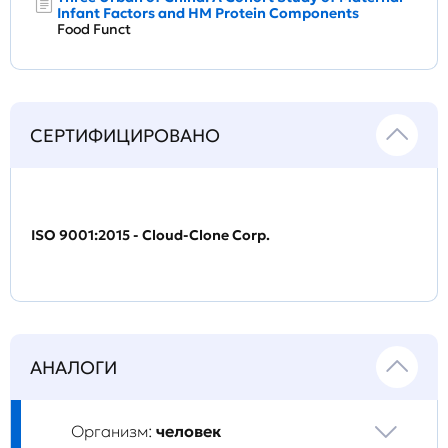
Infant Factors and HM Protein Components
Food Funct
СЕРТИФИЦИРОВАНО
ISO 9001:2015 - Cloud-Clone Corp.
АНАЛОГИ
Организм:
человек