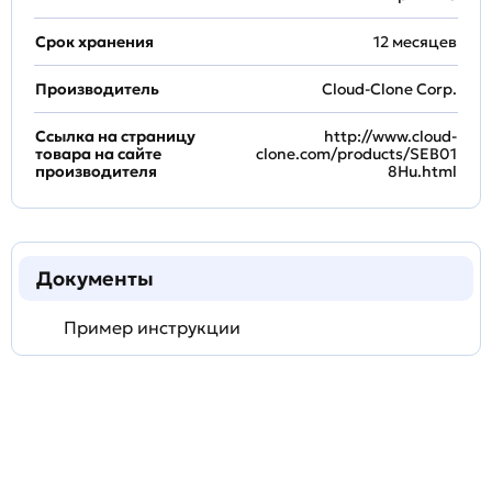
Срок хранения
12 месяцев
Производитель
Cloud-Clone Corp.
Ссылка на страницу
http://www.cloud-
товара на сайте
clone.com/products/SEB01
производителя
8Hu.html
Документы
Пример инструкции
Задать
технический
вопрос