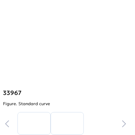
33967
Figure. Standard curve