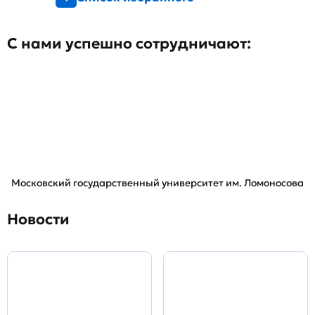
С нами успешно сотрудничают:
Московский государственный университет им. Ломоносова
Новости