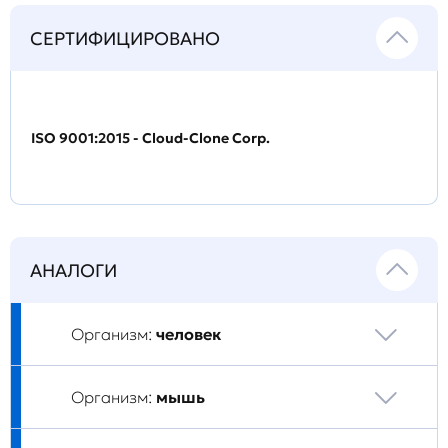
СЕРТИФИЦИРОВАНО
ISO 9001:2015 - Cloud-Clone Corp.
АНАЛОГИ
Организм:
человек
Организм:
мышь