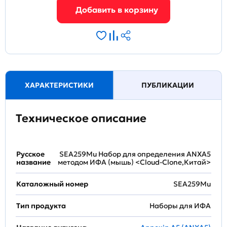
ХАРАКТЕРИСТИКИ
ПУБЛИКАЦИИ
Техническое описание
Русское
SEA259Mu Набор для определения ANXA5
название
методом ИФА (мышь) <Cloud-Clone,Китай>
Каталожный номер
SEA259Mu
Тип продукта
Наборы для ИФА