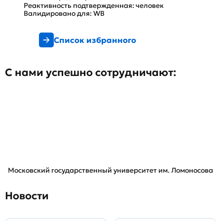
Реактивность подтвержденная: человек
Валидировано для: WB
Список избранного
С нами успешно сотрудничают:
Московский государственный университет им. Ломоносова
Новости