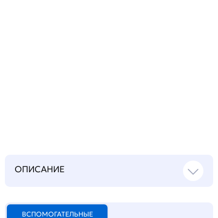
Запросить инструкцию
на русском языке
ОПИСАНИЕ
ВСПОМОГАТЕЛЬНЫЕ