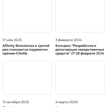
17 мая 2025
3 февраля 2024
Affinity Biosciences в третий
Конгресс "Разработка и
раз становится лауреатом
регистрация лекарственных
премии CiteAb
средств" 27-28 февраля 2024
12 октября 2023
5 марта 2020