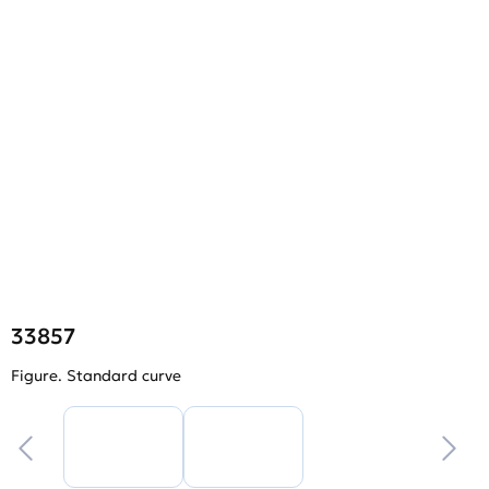
33857
Figure. Standard curve