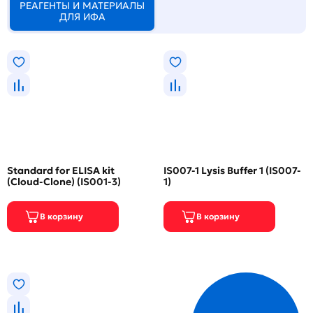
РЕАГЕНТЫ И МАТЕРИАЛЫ
ДЛЯ ИФА
Standard for ELISA kit
IS007-1 Lysis Buffer 1 (IS007-
(Cloud-Clone) (IS001-3)
1)