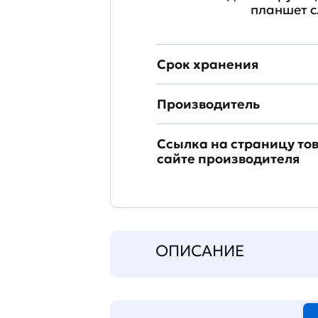
планшет с
Срок хранения
Производитель
Ссылка на страницу то
сайте производителя
ОПИСАНИЕ