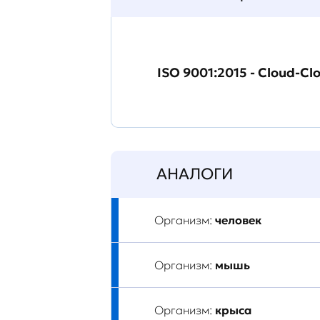
ISO 9001:2015 - Cloud-Cl
АНАЛОГИ
Организм:
человек
Организм:
мышь
Организм:
крыса