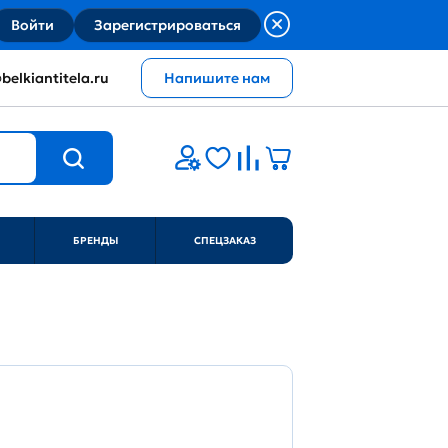
Войти
Зарегистрироваться
belkiantitela.ru
Напишите нам
БРЕНДЫ
СПЕЦЗАКАЗ