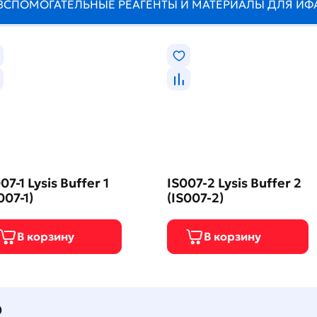
ВСПОМОГАТЕЛЬНЫЕ РЕАГЕНТЫ И МАТЕРИАЛЫ ДЛЯ ИФ
07-1 Lysis Buffer 1
IS007-2 Lysis Buffer 2
007-1)
(IS007-2)
О