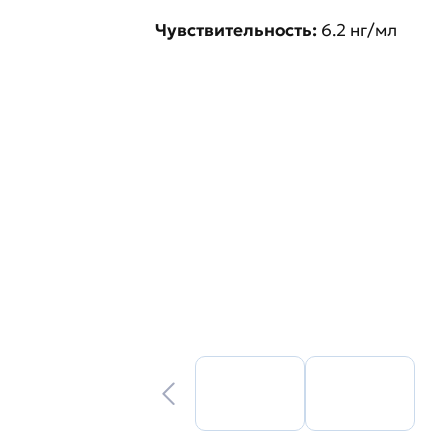
Чувствительность:
6.2 нг/мл