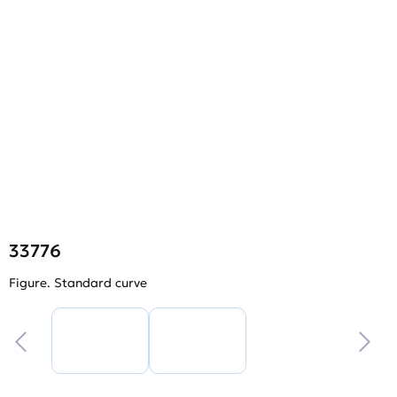
33776
Figure. Standard curve