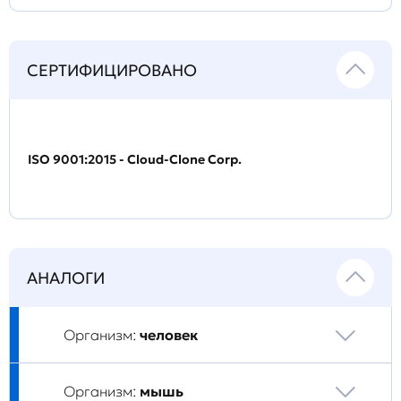
СЕРТИФИЦИРОВАНО
ISO 9001:2015 - Cloud-Clone Corp.
АНАЛОГИ
Организм:
человек
Организм:
мышь