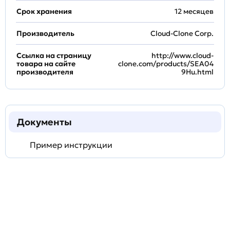
Срок хранения
12 месяцев
Производитель
Cloud-Clone Corp.
Ссылка на страницу
http://www.cloud-
товара на сайте
clone.com/products/SEA04
производителя
9Hu.html
Документы
Пример инструкции
Задать
технический
вопрос