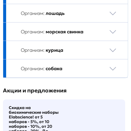
Организм:
лошадь
Организм:
морская свинка
Организм:
курица
Организм:
собака
Акции и предложения
Скидка на
биохимические наборы
Elabscience! от 5
наборов - 5%, от 10
наборов - 10%, от 20