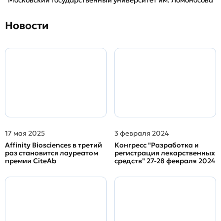
Московский государственный университет им. Ломоносова
Новости
17 мая 2025
3 февраля 2024
Affinity Biosciences в третий
Конгресс "Разработка и
раз становится лауреатом
регистрация лекарственных
премии CiteAb
средств" 27-28 февраля 2024