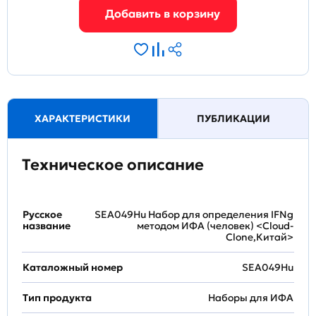
ХАРАКТЕРИСТИКИ
ПУБЛИКАЦИИ
Техническое описание
Русское
SEA049Hu Набор для определения IFNg
название
методом ИФА (человек) <Cloud-
Clone,Китай>
Каталожный номер
SEA049Hu
Тип продукта
Наборы для ИФА