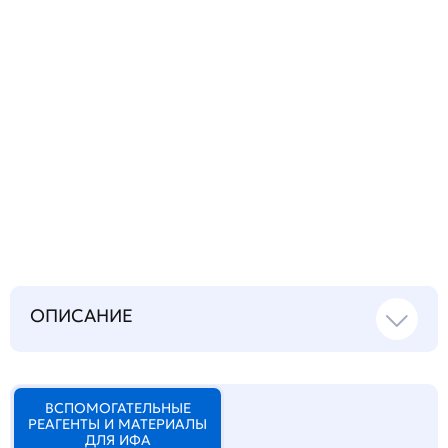
Запросить инструкцию
на русском языке
ОПИСАНИЕ
ВСПОМОГАТЕЛЬНЫЕ
РЕАГЕНТЫ И МАТЕРИАЛЫ
ДЛЯ ИФА