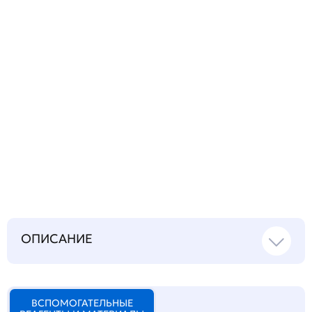
Запросить инструкцию
на русском языке
ОПИСАНИЕ
ВСПОМОГАТЕЛЬНЫЕ