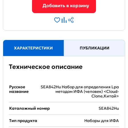
ХАРАКТЕРИСТИКИ
ПУБЛИКАЦИИ
Техническое описание
Русское
SEA842Hu Набор для определения Lpa
название
методом ИФА (человек) <Cloud-
Clone,Китай>
Каталожный номер
SEA842Hu
Тип продукта
Наборы для ИФА