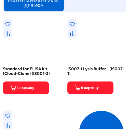
РЕАГЕНТЫ И МАТЕРИАЛЫ
ДЛЯ ИФА
Standard for ELISA kit
IS007-1 Lysis Buffer 1 (IS007-
(Cloud-Clone) (IS001-3)
1)