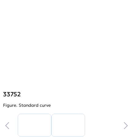
33752
Figure. Standard curve