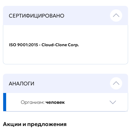
СЕРТИФИЦИРОВАНО
ISO 9001:2015 - Cloud-Clone Corp.
АНАЛОГИ
Организм:
человек
Акции и предложения