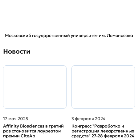
Московский государственный университет им. Ломоносова
Новости
17 мая 2025
3 февраля 2024
Affinity Biosciences в третий
Конгресс "Разработка и
раз становится лауреатом
регистрация лекарственных
премии CiteAb
средств" 27-28 февраля 2024