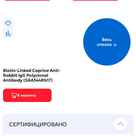
Весь
список
Biotin-Linked Caprine Anti-
Rabbit IgG Polyclonal
Antibody (SAA544Rb17)
СЕРТИФИЦИРОВАНО