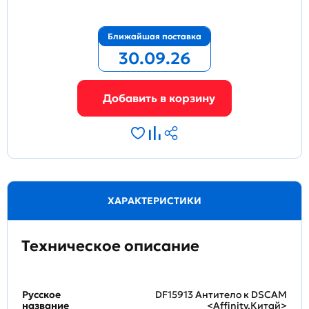
Ближайшая поставка
30.09.26
ХАРАКТЕРИСТИКИ
Техническое описание
Русское
DF15913 Антитело к DSCAM
название
<Affinity,Китай>