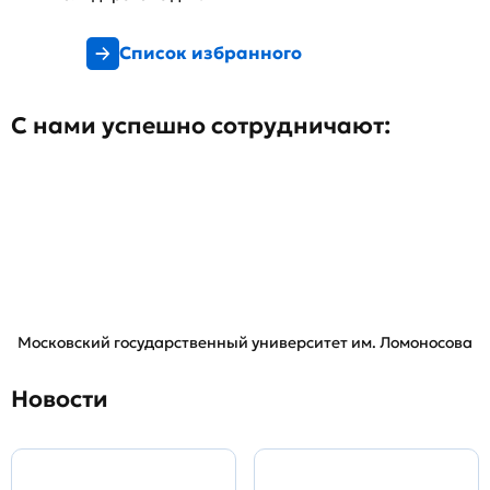
Список избранного
С нами успешно сотрудничают:
Московский государственный университет им. Ломоносова
Новости