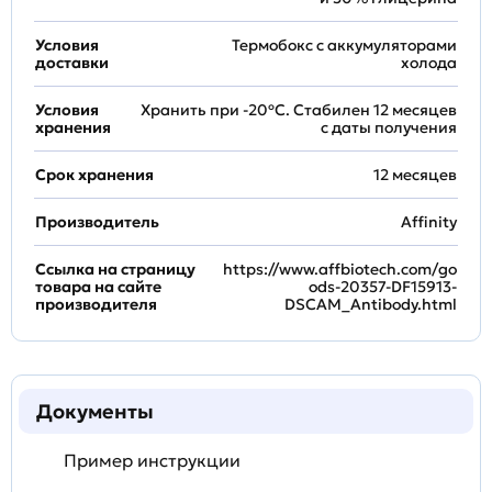
Условия
Термобокс с аккумуляторами
доставки
холода
Условия
Хранить при -20ºС. Стабилен 12 месяцев
хранения
с даты получения
Срок хранения
12 месяцев
Производитель
Affinity
Ссылка на страницу
https://www.affbiotech.com/go
товара на сайте
ods-20357-DF15913-
производителя
DSCAM_Antibody.html
Документы
Пример инструкции