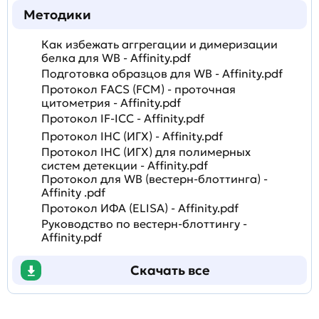
Методики
Как избежать аггрегации и димеризации
белка для WB - Affinity.pdf
Подготовка образцов для WB - Affinity.pdf
Протокол FACS (FCM) - проточная
цитометрия - Affinity.pdf
Протокол IF-ICC - Affinity.pdf
Протокол IHC (ИГХ) - Affinity.pdf
Протокол IHC (ИГХ) для полимерных
систем детекции - Affinity.pdf
Протокол для WB (вестерн-блоттинга) -
Affinity .pdf
Протокол ИФА (ELISA) - Affinity.pdf
Руководство по вестерн-блоттингу -
Affinity.pdf
Скачать все