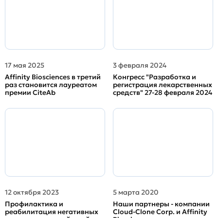
17 мая 2025
3 февраля 2024
Affinity Biosciences в третий
Конгресс "Разработка и
раз становится лауреатом
регистрация лекарственных
премии CiteAb
средств" 27-28 февраля 2024
12 октября 2023
5 марта 2020
Профилактика и
Наши партнеры - компании
реабилитация негативных
Cloud-Clone Corp. и Affinity