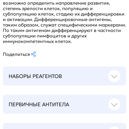
возможно определить направление развития,
степень зрелости клеток, популяцию и
субпопуляцию клеток, стадию их дифференцировки
и активации. Дифференцировочные антигены,
таким образом, служат специфическими маркерами.
По таким антигенам дифференцируют в частности
субпопуляции лимфоцитов и других
иммунокомпетентных клеток.
Поделиться
НАБОРЫ РЕАГЕНТОВ
ПЕРВИЧНЫЕ АНТИТЕЛА