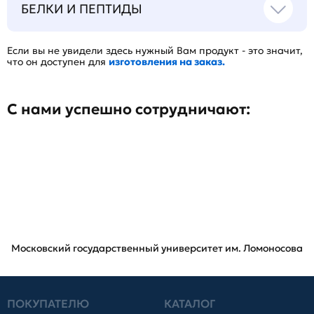
БЕЛКИ И ПЕПТИДЫ
Если вы не увидели здесь нужный Вам продукт - это значит,
что он доступен для
изготовления на заказ.
С нами успешно сотрудничают:
Московский государственный университет им. Ломоносова
ПОКУПАТЕЛЮ
КАТАЛОГ