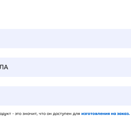
ЛА
дукт - это значит, что он доступен для
изготовления на заказ.