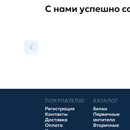
С нами успешно с
ПОКУПАТЕЛЮ
КАТАЛОГ
Регистрация
Белки
Контакты
Первичные
Доставка
антитела
Оплата
Вторичные