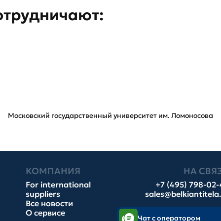
отрудничают:
Московский государственный университет им. Ломоносова
КОМПАНИЯ
НА СВЯ
For international
+7 (495) 798-02
suppliers
sales@belkiantitela
Все новости
О сервисе
Чат с оператором