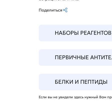
Поделиться
НАБОРЫ РЕАГЕНТОВ
ПЕРВИЧНЫЕ АНТИТЕ
БЕЛКИ И ПЕПТИДЫ
Если вы не увидели здесь нужный Вам про